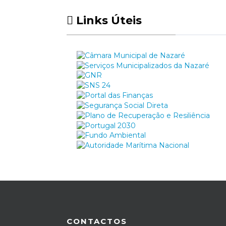
Links Úteis
CONTACTOS