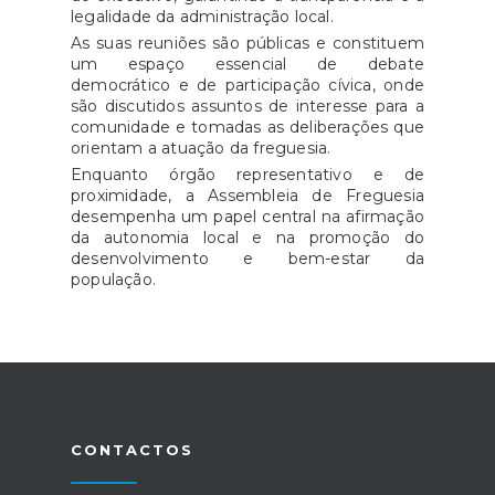
legalidade da administração local.
As suas reuniões são públicas e constituem
um espaço essencial de debate
democrático e de participação cívica, onde
são discutidos assuntos de interesse para a
comunidade e tomadas as deliberações que
orientam a atuação da freguesia.
Enquanto órgão representativo e de
proximidade, a Assembleia de Freguesia
desempenha um papel central na afirmação
da autonomia local e na promoção do
desenvolvimento e bem-estar da
população.
CONTACTOS