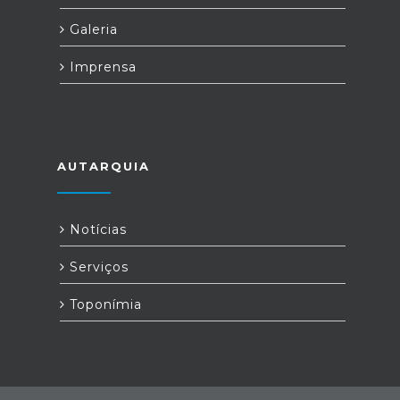
Galeria
Imprensa
AUTARQUIA
Notícias
Serviços
Toponímia