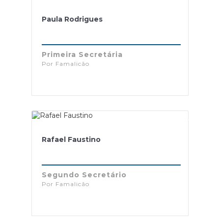
Paula Rodrigues
Primeira Secretária
Por Famalicão
Rafael Faustino
Segundo Secretário
Por Famalicão