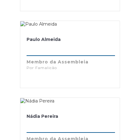
Paulo Almeida
Membro da Assembleia
Por Famalicão
Nádia Pereira
Membro da Assembleia