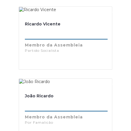
Ricardo Vicente
Membro da Assembleia
Partido Socialista
João Ricardo
Membro da Assembleia
Por Famalicão