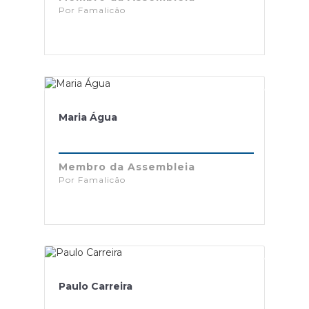
Por Famalicão
Maria Água
Membro da Assembleia
Por Famalicão
Paulo Carreira