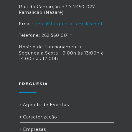
Rua do Camarção n.º 7 2450-027
Famalicão (Nazaré)
Email:
geral@freguesia-famalicao.pt
Telefone: 262 560 001
Horário de Funcionamento:
Segunda a Sexta - 9:00h às 13:00h e
14:00h às 17:00h
FREGUESIA
Agenda de Eventos
Caracterização
Empresas