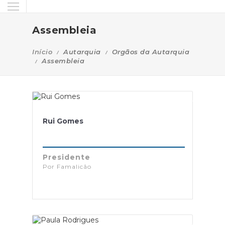
Assembleia
Início
Autarquia
Orgãos da Autarquia
Assembleia
Rui Gomes
Presidente
Por Famalicão