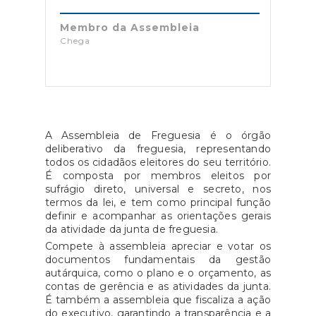
Membro da Assembleia
Chega
A Assembleia de Freguesia é o órgão
deliberativo da freguesia, representando
todos os cidadãos eleitores do seu território.
É composta por membros eleitos por
sufrágio direto, universal e secreto, nos
termos da lei, e tem como principal função
definir e acompanhar as orientações gerais
da atividade da junta de freguesia.
Compete à assembleia apreciar e votar os
documentos fundamentais da gestão
autárquica, como o plano e o orçamento, as
contas de gerência e as atividades da junta.
É também a assembleia que fiscaliza a ação
do executivo, garantindo a transparência e a