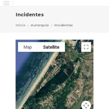
Incidentes
Início
Autarquia
Incidentes
Map
Satellite