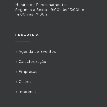
Horário de Funcionamento:
Segunda a Sexta - 9:00h às 13:00h e
14:00h às 17:00h
FREGUESIA
Agenda de Eventos
Caracterização
Empresas
Galeria
Imprensa