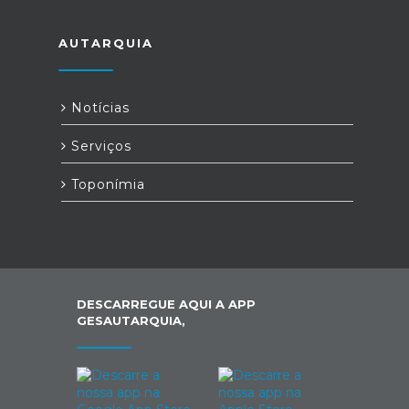
AUTARQUIA
Notícias
Serviços
Toponímia
DESCARREGUE AQUI A APP
GESAUTARQUIA,