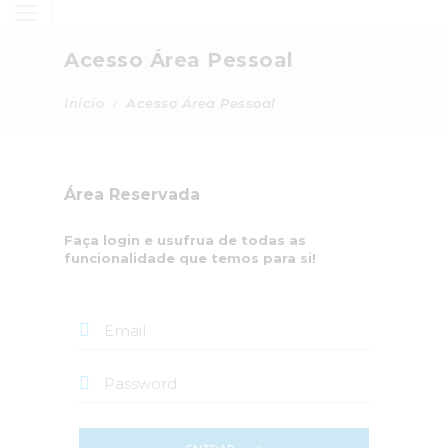
Acesso Área Pessoal
Início
Acesso Área Pessoal
Área Reservada
Faça login e usufrua de todas as
funcionalidade que temos para si!