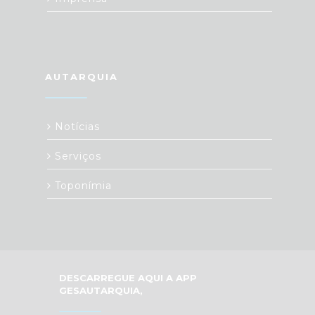
AUTARQUIA
Notícias
Serviços
Toponímia
DESCARREGUE AQUI A APP
GESAUTARQUIA,