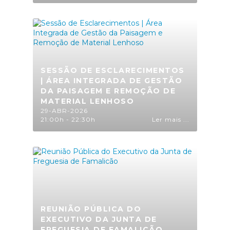
SESSÃO DE ESCLARECIMENTOS
| ÁREA INTEGRADA DE GESTÃO
DA PAISAGEM E REMOÇÃO DE
MATERIAL LENHOSO
29-ABR-2026
21:00h - 22:30h
Ler mais ...
REUNIÃO PÚBLICA DO
EXECUTIVO DA JUNTA DE
FREGUESIA DE FAMALICÃO