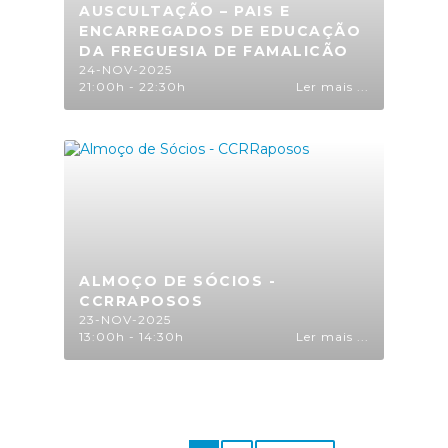
AUSCULTAÇÃO – PAIS E
ENCARREGADOS DE EDUCAÇÃO
DA FREGUESIA DE FAMALICÃO
24-NOV-2025
21:00h - 22:30h
Ler mais ...
ALMOÇO DE SÓCIOS -
CCRRAPOSOS
23-NOV-2025
13:00h - 14:30h
Ler mais ...