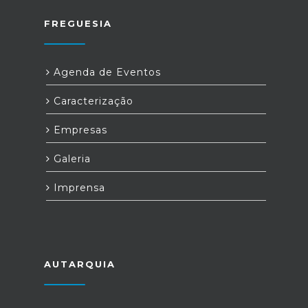
FREGUESIA
Agenda de Eventos
Caracterização
Empresas
Galeria
Imprensa
AUTARQUIA