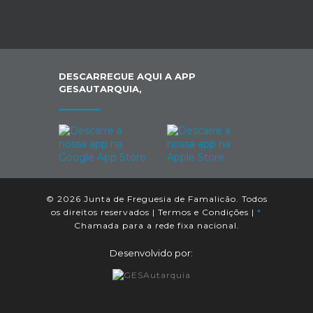
DESCARREGUE AQUI A APP
GESAUTARQUIA,
© 2026 Junta de Freguesia de Famalicão. Todos
os direitos reservados |
Termos e Condições
|
*
Chamada para a rede fixa nacional.
Desenvolvido por: