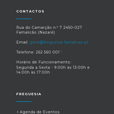
CONTACTOS
Rua do Camarção n.º 7 2450-027
Famalicão (Nazaré)
Email:
geral@freguesia-famalicao.pt
Telefone: 262 560 001
Horário de Funcionamento:
Segunda a Sexta - 9:00h às 13:00h e
14:00h às 17:00h
FREGUESIA
Agenda de Eventos