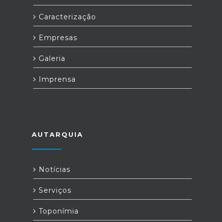
Caracterização
Empresas
Galeria
Imprensa
AUTARQUIA
Notícias
Serviços
Toponímia