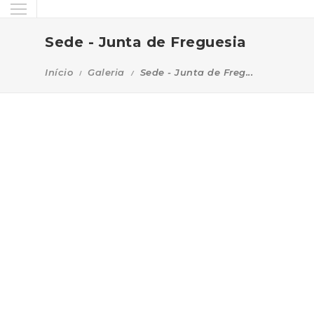
Sede - Junta de Freguesia
Início
Galeria
Sede - Junta de Freg...