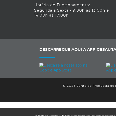
Horário de Funcionamento:
Segunda a Sexta - 9:00h às 13:00h e
14:00h às 17:00h
DESCARREGUE AQUI A APP GESAUTA
© 2026 Junta de Freguesia de F