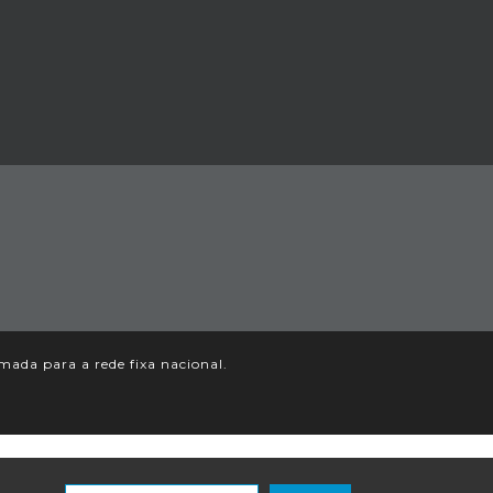
ada para a rede fixa nacional.