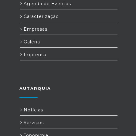
Agenda de Eventos
Caracterização
Empresas
Galeria
Imprensa
AUTARQUIA
Notícias
Serviços
Toponímia