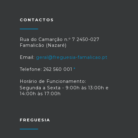
CONTACTOS
Rua do Camarção n.º 7 2450-027
Famalicão (Nazaré)
Email:
geral@freguesia-famalicao.pt
Telefone: 262 560 001
Horário de Funcionamento:
Segunda a Sexta - 9:00h às 13:00h e
14:00h às 17:00h
FREGUESIA