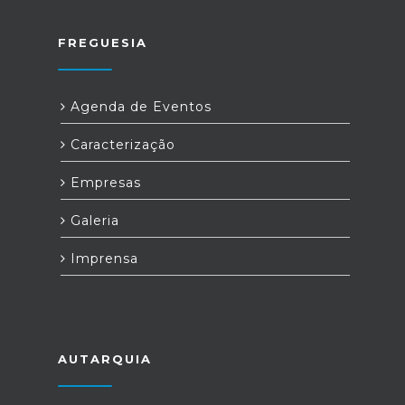
FREGUESIA
Agenda de Eventos
Caracterização
Empresas
Galeria
Imprensa
AUTARQUIA