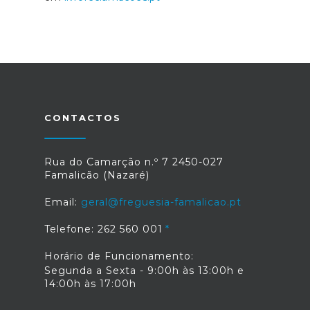
CONTACTOS
Rua do Camarção n.º 7 2450-027
Famalicão (Nazaré)
Email:
geral@freguesia-famalicao.pt
Telefone: 262 560 001
Horário de Funcionamento:
Segunda a Sexta - 9:00h às 13:00h e
14:00h às 17:00h