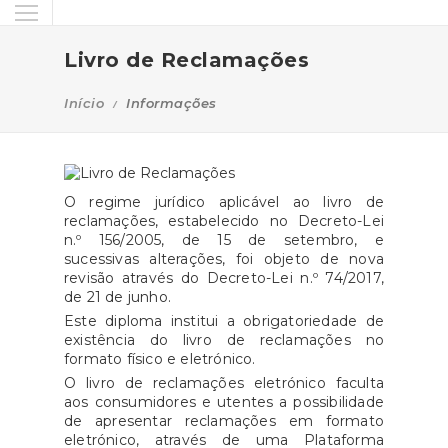
Livro de Reclamações
Início
Informações
O regime jurídico aplicável ao livro de
reclamações, estabelecido no Decreto-Lei
n.º 156/2005, de 15 de setembro, e
sucessivas alterações, foi objeto de nova
revisão através do Decreto-Lei n.º 74/2017,
de 21 de junho.
Este diploma institui a obrigatoriedade de
existência do livro de reclamações no
formato físico e eletrónico.
O livro de reclamações eletrónico faculta
aos consumidores e utentes a possibilidade
de apresentar reclamações em formato
eletrónico, através de uma Plataforma