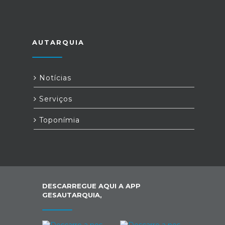
AUTARQUIA
Notícias
Serviços
Toponímia
DESCARREGUE AQUI A APP
GESAUTARQUIA,