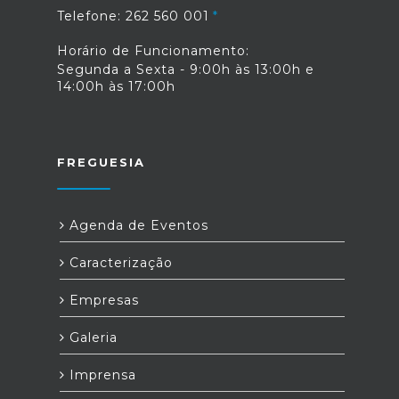
Telefone: 262 560 001
Horário de Funcionamento:
Segunda a Sexta - 9:00h às 13:00h e
14:00h às 17:00h
FREGUESIA
Agenda de Eventos
Caracterização
Empresas
Galeria
Imprensa