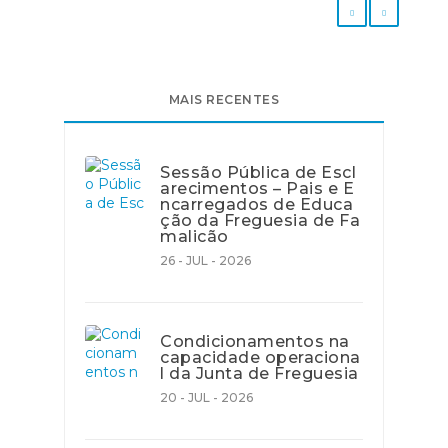
MAIS RECENTES
Sessão Pública de Escl
arecimentos – Pais e E
ncarregados de Educa
ção da Freguesia de Fa
malicão
26 - JUL - 2026
Condicionamentos na
capacidade operaciona
l da Junta de Freguesia
20 - JUL - 2026