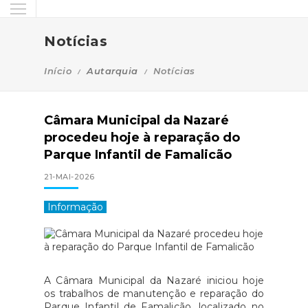
Notícias
Início
Autarquia
Notícias
Câmara Municipal da Nazaré
procedeu hoje à reparação do
Parque Infantil de Famalicão
21-MAI-2026
Informação
A Câmara Municipal da Nazaré iniciou hoje
os trabalhos de manutenção e reparação do
Parque Infantil de Famalicão, localizado no