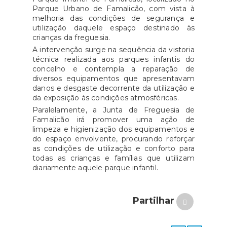
Parque Urbano de Famalicão, com vista à
melhoria das condições de segurança e
utilização daquele espaço destinado às
crianças da freguesia.
A intervenção surge na sequência da vistoria
técnica realizada aos parques infantis do
concelho e contempla a reparação de
diversos equipamentos que apresentavam
danos e desgaste decorrente da utilização e
da exposição às condições atmosféricas.
Paralelamente, a Junta de Freguesia de
Famalicão irá promover uma ação de
limpeza e higienização dos equipamentos e
do espaço envolvente, procurando reforçar
as condições de utilização e conforto para
todas as crianças e famílias que utilizam
diariamente aquele parque infantil.
Partilhar