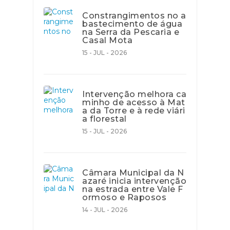
Constrangimentos no a
bastecimento de água
na Serra da Pescaria e
Casal Mota
15 - JUL - 2026
Intervenção melhora ca
minho de acesso à Mat
a da Torre e à rede viári
a florestal
15 - JUL - 2026
Câmara Municipal da N
azaré inicia intervenção
na estrada entre Vale F
ormoso e Raposos
14 - JUL - 2026