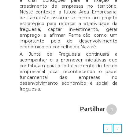
e criar condições para a fixação e
crescimento de empresas no território.
Neste contexto, a futura Área Empresarial
de Famalicão assume-se como um projeto
estratégico para reforçar a atratividade da
freguesia, captar investimento, gerar
emprego e afirmar Famalicão como um
importante polo de desenvolvimento
económico no concelho da Nazaré.
A Junta de Freguesia continuará a
acompanhar e a promover iniciativas que
contribuam para o fortalecimento do tecido
empresarial local, reconhecendo o papel
fundamental das empresas no
desenvolvimento económico e social da
freguesia.
Partilhar