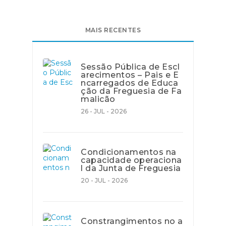
MAIS RECENTES
Sessão Pública de Escl
arecimentos – Pais e E
ncarregados de Educa
ção da Freguesia de Fa
malicão
26 - JUL - 2026
Condicionamentos na
capacidade operaciona
l da Junta de Freguesia
20 - JUL - 2026
Constrangimentos no a