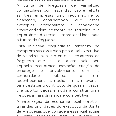
A Junta de Freguesia de Famalicão
congratula-se com esta distinção e felicita
as três empresas pelo reconhecimento
alcançado, considerando que estes
exemplos demonstram a capacidade
empreendedora existente no território e a
importância do tecido empresarial local para
o futuro da freguesia.
Esta iniciativa enquadra-se também no
compromisso assumido pelo atual executivo
de valorizar publicamente as empresas da
freguesia que se destacam pelo seu
impacto económico, inovação, criação de
emprego e envolvimento com a
comunidade. Trata-se de um
reconhecimento simbólico, mas relevante,
para destacar o contributo de quem investe,
cria oportunidades e ajuda a construir uma
freguesia mais dinâmica e competitiva.
A valorização da economia local constitui
uma das prioridades do executivo da Junta
de Freguesia, que considera essencial apoiar