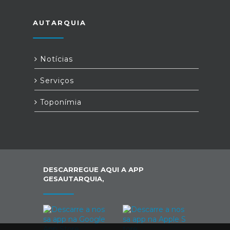
AUTARQUIA
Notícias
Serviços
Toponímia
DESCARREGUE AQUI A APP
GESAUTARQUIA,