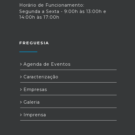
Horário de Funcionamento:
Segunda a Sexta - 9:00h às 13:00h e
14:00h às 17:00h
FREGUESIA
Agenda de Eventos
Caracterização
Empresas
Galeria
Imprensa