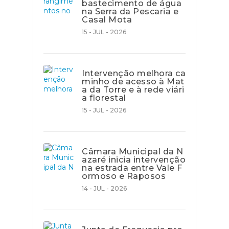
bastecimento de água
na Serra da Pescaria e
Casal Mota
15 - JUL - 2026
Intervenção melhora ca
minho de acesso à Mat
a da Torre e à rede viári
a florestal
15 - JUL - 2026
Câmara Municipal da N
azaré inicia intervenção
na estrada entre Vale F
ormoso e Raposos
14 - JUL - 2026