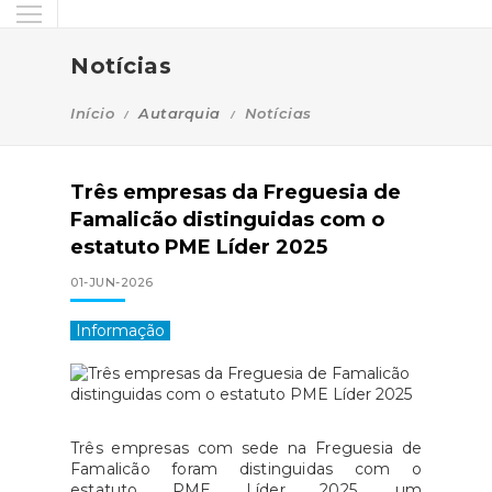
Notícias
Início
Autarquia
Notícias
Três empresas da Freguesia de
Famalicão distinguidas com o
estatuto PME Líder 2025
01-JUN-2026
Informação
Três empresas com sede na Freguesia de
Famalicão foram distinguidas com o
estatuto PME Líder 2025, um