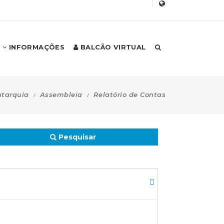
INFORMAÇÕES
BALCÃO VIRTUAL
tarquia
Assembleia
Relatório de Contas
Pesquisar