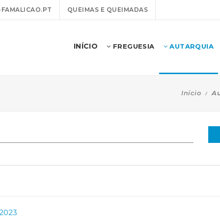
FAMALICAO.PT
QUEIMAS E QUEIMADAS
INÍCIO
FREGUESIA
AUTARQUIA
Início
Au
 2023