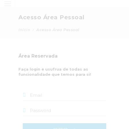
Acesso Área Pessoal
Início
Acesso Área Pessoal
Área Reservada
Faça login e usufrua de todas as
funcionalidade que temos para si!