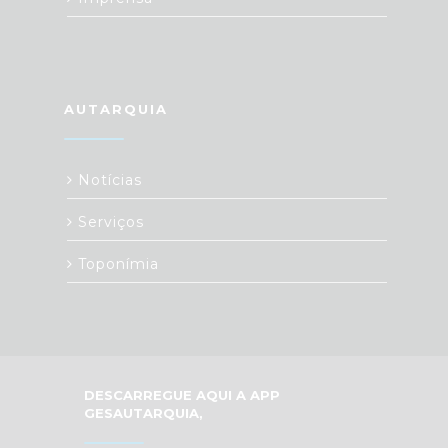
AUTARQUIA
Notícias
Serviços
Toponímia
DESCARREGUE AQUI A APP
GESAUTARQUIA,