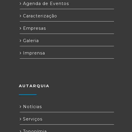
Agenda de Eventos
Caracterização
Empresas
Galeria
Imprensa
AUTARQUIA
Notícias
Serviços
Toponímia