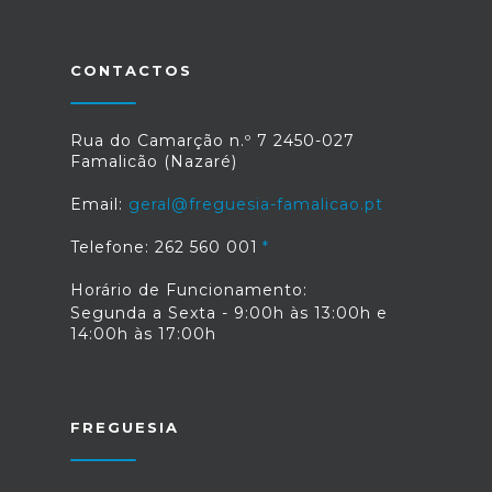
CONTACTOS
Rua do Camarção n.º 7 2450-027
Famalicão (Nazaré)
Email:
geral@freguesia-famalicao.pt
Telefone: 262 560 001
Horário de Funcionamento:
Segunda a Sexta - 9:00h às 13:00h e
14:00h às 17:00h
FREGUESIA