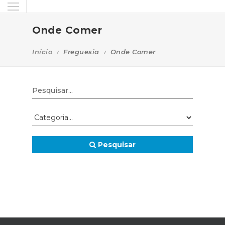
Onde Comer
Início
Freguesia
Onde Comer
Pesquisar