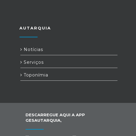
AUTARQUIA
Notícias
Serviços
Toponímia
DESCARREGUE AQUI A APP
GESAUTARQUIA,