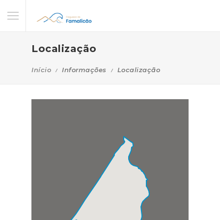
Localização
Início
Informações
Localização