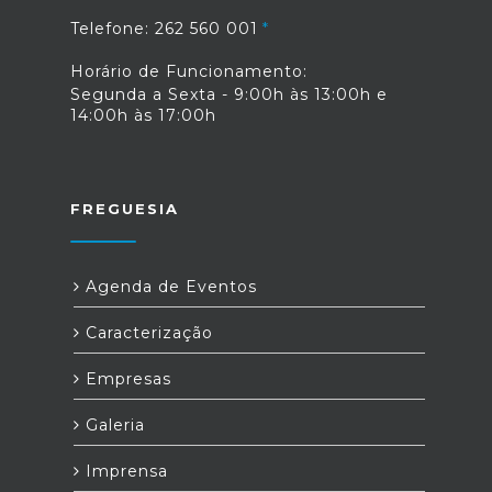
Telefone: 262 560 001
Horário de Funcionamento:
Segunda a Sexta - 9:00h às 13:00h e
14:00h às 17:00h
FREGUESIA
Agenda de Eventos
Caracterização
Empresas
Galeria
Imprensa