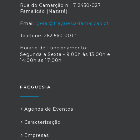
Rua do Camarção n.º 7 2450-027
Famalicão (Nazaré)
Email:
geral@freguesia-famalicao.pt
Telefone: 262 560 001
Horário de Funcionamento:
Segunda a Sexta - 9:00h às 13:00h e
14:00h às 17:00h
FREGUESIA
Agenda de Eventos
Caracterização
Empresas