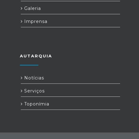
Galeria
Imprensa
AUTARQUIA
Notícias
Serviços
Toponímia