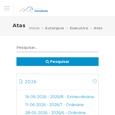
Atas
Início
Autarquia
Executivo
Atas
Pesquisar
2026
16-06-2026 - 2026/8 - Extraordinária
11-06-2026 - 2026/7 - Ordinária
28-05-2026 - 2026/6 - Ordinária