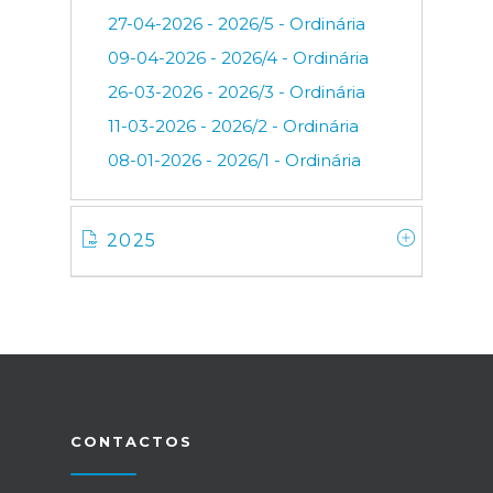
27-04-2026 - 2026/5 - Ordinária
09-04-2026 - 2026/4 - Ordinária
26-03-2026 - 2026/3 - Ordinária
11-03-2026 - 2026/2 - Ordinária
08-01-2026 - 2026/1 - Ordinária
2025
CONTACTOS