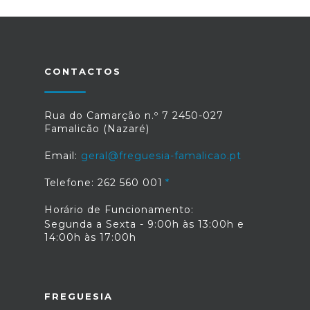
CONTACTOS
Rua do Camarção n.º 7 2450-027
Famalicão (Nazaré)
Email:
geral@freguesia-famalicao.pt
Telefone: 262 560 001
Horário de Funcionamento:
Segunda a Sexta - 9:00h às 13:00h e
14:00h às 17:00h
FREGUESIA