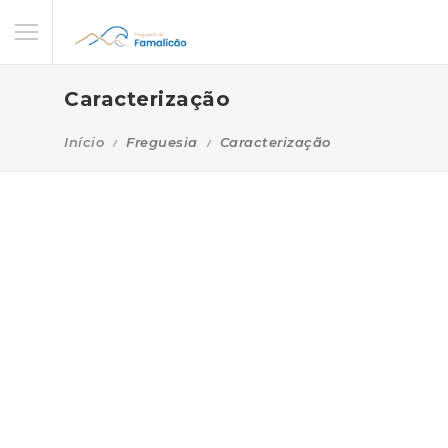
Caracterização
Início
Freguesia
Caracterização