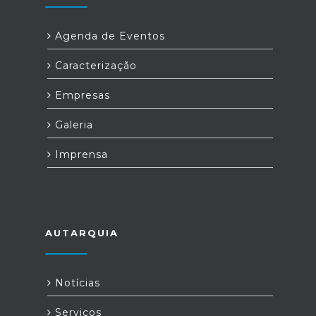
Agenda de Eventos
Caracterização
Empresas
Galeria
Imprensa
AUTARQUIA
Notícias
Serviços