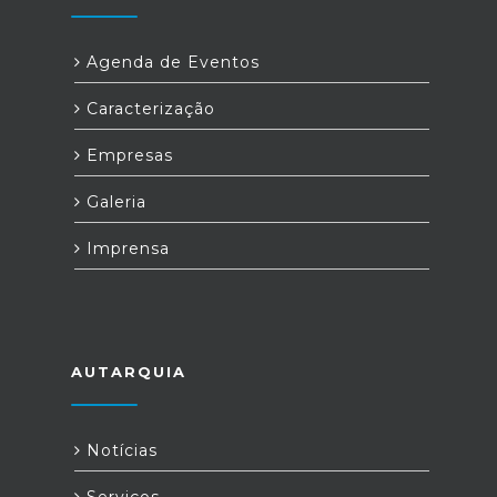
Agenda de Eventos
Caracterização
Empresas
Galeria
Imprensa
AUTARQUIA
Notícias