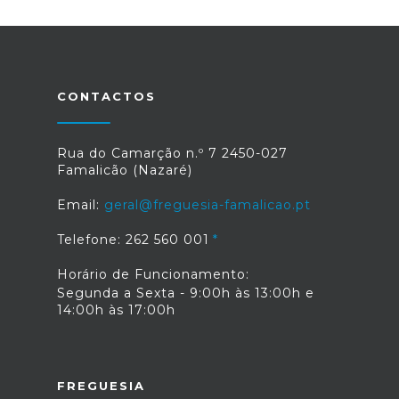
CONTACTOS
Rua do Camarção n.º 7 2450-027
Famalicão (Nazaré)
Email:
geral@freguesia-famalicao.pt
Telefone: 262 560 001
Horário de Funcionamento:
Segunda a Sexta - 9:00h às 13:00h e
14:00h às 17:00h
FREGUESIA