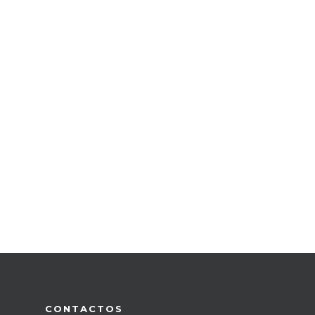
CONTACTOS