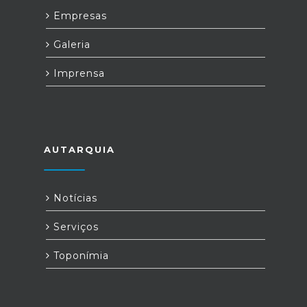
Empresas
Galeria
Imprensa
AUTARQUIA
Notícias
Serviços
Toponímia