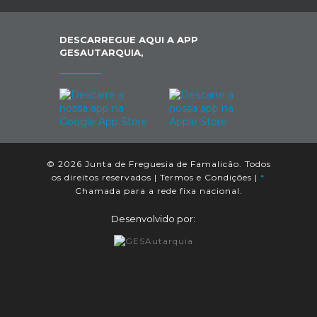
DESCARREGUE AQUI A APP
GESAUTARQUIA,
© 2026 Junta de Freguesia de Famalicão. Todos
os direitos reservados |
Termos e Condições
|
*
Chamada para a rede fixa nacional.
Desenvolvido por: