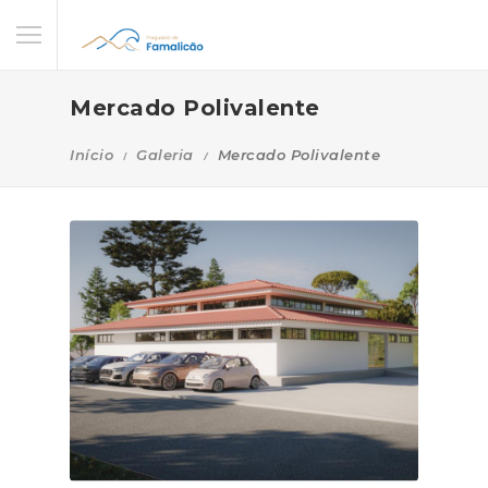
Mercado Polivalente
Início
Galeria
Mercado Polivalente